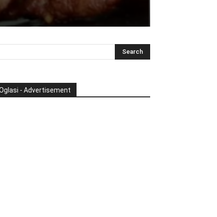
Oglasi - Advertisement