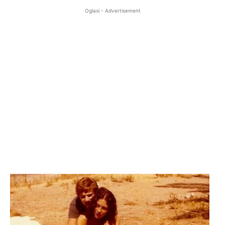
Oglasi - Advertisement