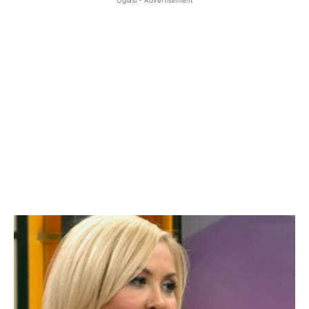
Oglasi - Advertisement