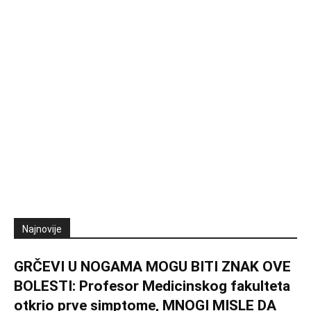
Najnovije
GRČEVI U NOGAMA MOGU BITI ZNAK OVE
BOLESTI: Profesor Medicinskog fakulteta
otkrio prve simptome, MNOGI MISLE DA