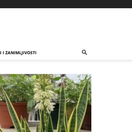
I I ZANIMLJIVOSTI