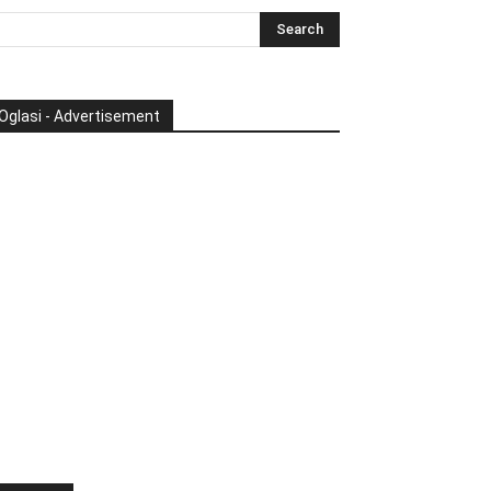
Oglasi - Advertisement