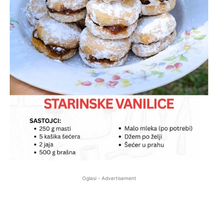
Oglasi - Advertisement