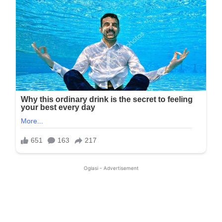
Oglasi - Advertisement