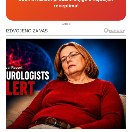
receptima!
Oglasi