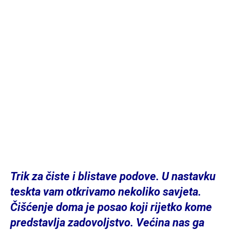
Trik za čiste i blistave podove. U nastavku
teskta vam otkrivamo nekoliko savjeta.
Čišćenje doma je posao koji rijetko kome
predstavlja zadovoljstvo. Većina nas ga