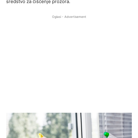
sredstvo za čišćenje prozora.
Oglasi - Advertisement