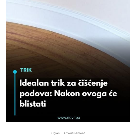
Oglasi - Advertisement