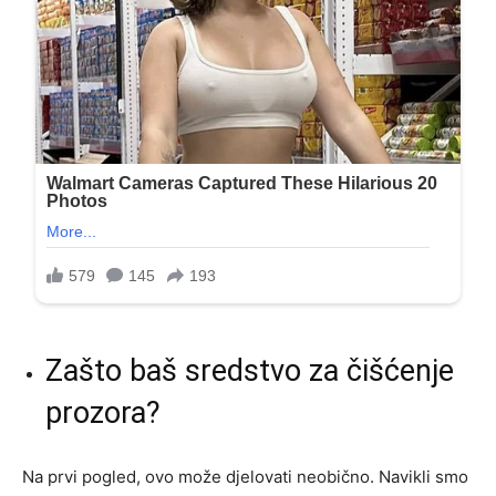
Zašto baš sredstvo za čišćenje
prozora?
Na prvi pogled, ovo može djelovati neobično. Navikli smo