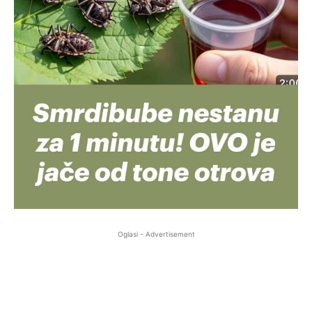
Oglasi - Advertisement