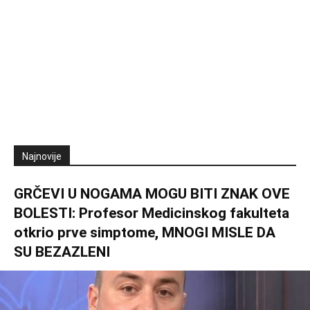
Najnovije
GRČEVI U NOGAMA MOGU BITI ZNAK OVE
BOLESTI: Profesor Medicinskog fakulteta
otkrio prve simptome, MNOGI MISLE DA
SU BEZAZLENI