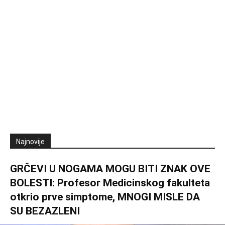
Najnovije
GRČEVI U NOGAMA MOGU BITI ZNAK OVE
BOLESTI: Profesor Medicinskog fakulteta
otkrio prve simptome, MNOGI MISLE DA
SU BEZAZLENI