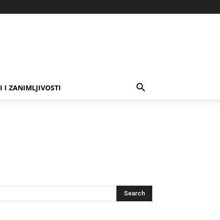
I I ZANIMLJIVOSTI