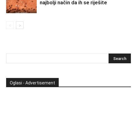
najbolji način da ih se riješite
Oglasi - Advertisement