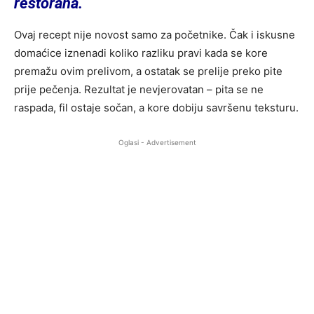
restorana.
Ovaj recept nije novost samo za početnike. Čak i iskusne
domaćice iznenadi koliko razliku pravi kada se kore
premažu ovim prelivom, a ostatak se prelije preko pite
prije pečenja. Rezultat je nevjerovatan – pita se ne
raspada, fil ostaje sočan, a kore dobiju savršenu teksturu.
Oglasi - Advertisement