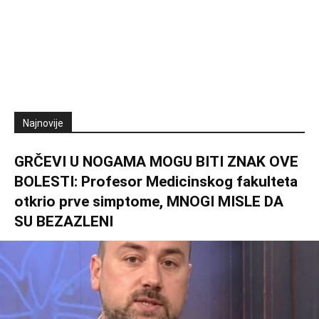
Najnovije
GRČEVI U NOGAMA MOGU BITI ZNAK OVE
BOLESTI: Profesor Medicinskog fakulteta
otkrio prve simptome, MNOGI MISLE DA
SU BEZAZLENI