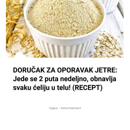
Oglasi - Advertisement