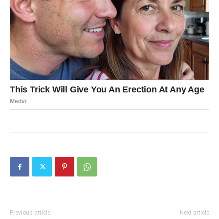
Previous article
Next article