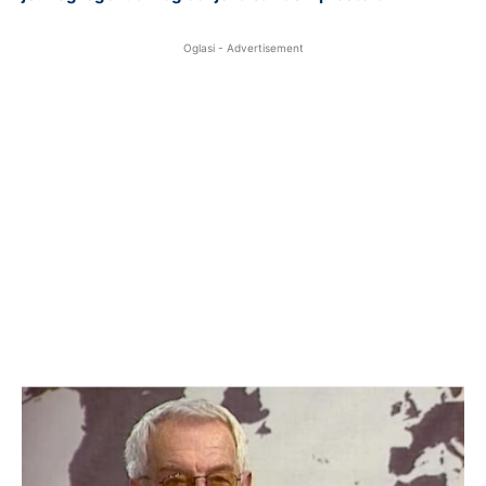
Oglasi - Advertisement