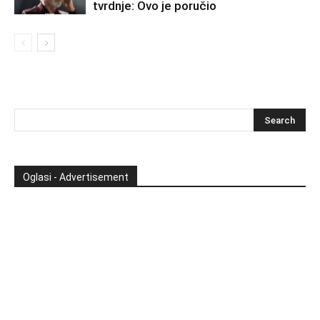
tvrdnje: Ovo je poručio
Oglasi - Advertisement