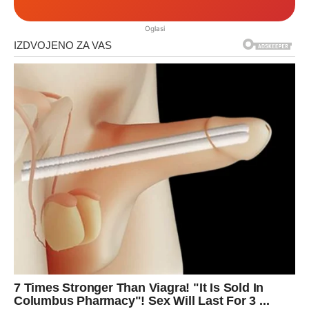
Oglasi