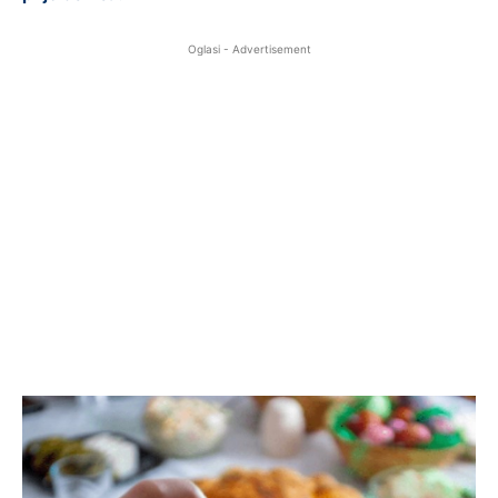
Oglasi - Advertisement