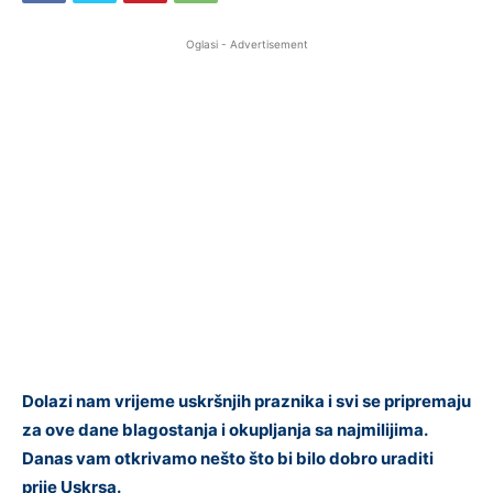
Oglasi - Advertisement
Dolazi nam vrijeme uskršnjih praznika i svi se pripremaju
za ove dane blagostanja i okupljanja sa najmilijima.
Danas vam otkrivamo nešto što bi bilo dobro uraditi
prije Uskrsa.