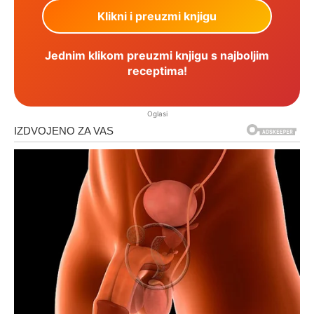
Jednim klikom preuzmi knjigu s najboljim
receptima!
Oglasi