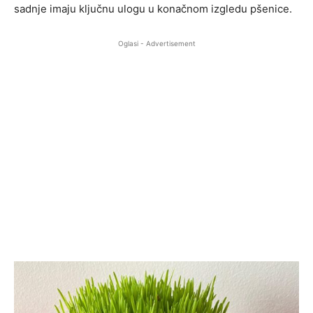
sadnje imaju ključnu ulogu u konačnom izgledu pšenice.
Oglasi - Advertisement