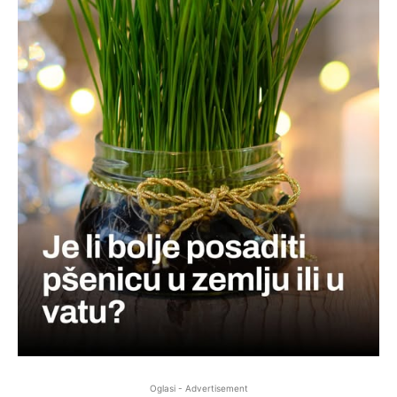
Oglasi - Advertisement