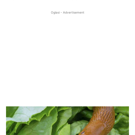
Oglasi - Advertisement