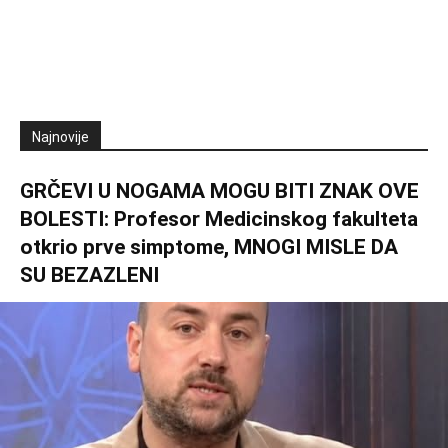
Najnovije
GRČEVI U NOGAMA MOGU BITI ZNAK OVE
BOLESTI: Profesor Medicinskog fakulteta
otkrio prve simptome, MNOGI MISLE DA
SU BEZAZLENI