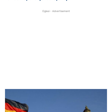
Oglasi - Advertisement