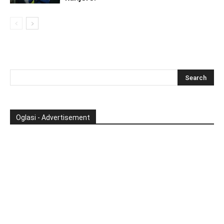
Oglasi - Advertisement