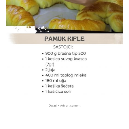
Oglasi - Advertisement