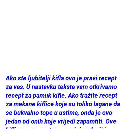
Ako ste ljubitelji kifla ovo je pravi recept
za vas. U nastavku teksta vam otkrivamo
recept za pamuk kifle. Ako tražite recept
za mekane kiflice koje su toliko lagane da
se bukvalno tope u ustima, onda je ovo
jedan od onih koje vrijedi zapamtiti. Ove