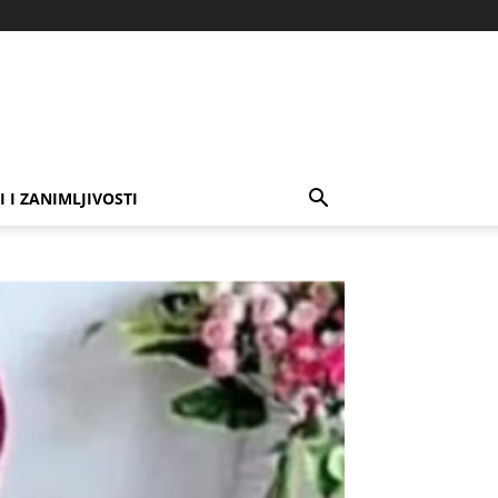
I I ZANIMLJIVOSTI