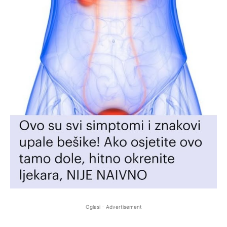
Oglasi - Advertisement