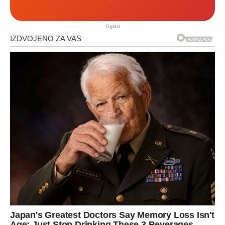
Oglasi