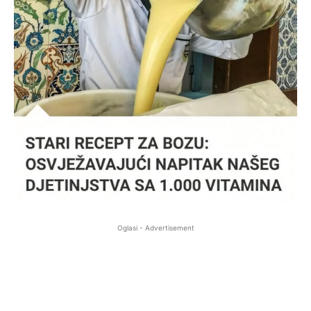
Oglasi - Advertisement