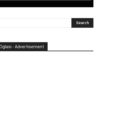
Oglasi - Advertisement