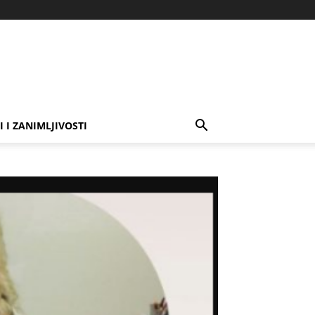
I I ZANIMLJIVOSTI