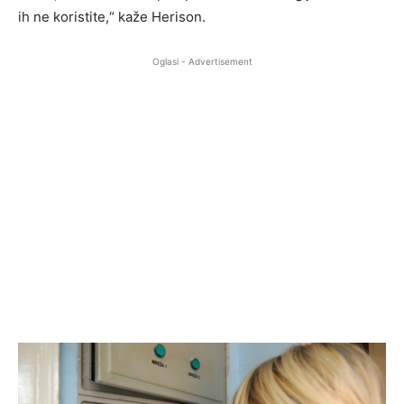
ih ne koristite,“ kaže Herison.
Oglasi - Advertisement