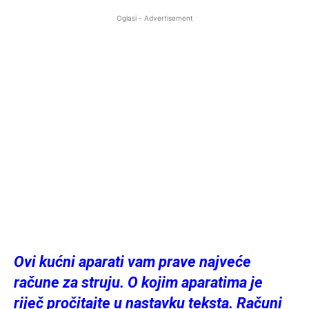
Oglasi - Advertisement
Ovi kućni aparati vam prave najveće
račune za struju. O kojim aparatima je
riječ pročitajte u nastavku teksta. Računi