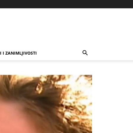
I I ZANIMLJIVOSTI