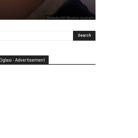
Oglasi - Advertisement