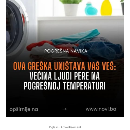
Oglasi - Advertisement