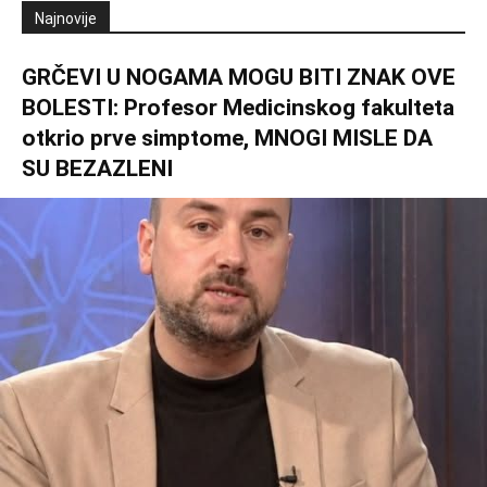
Najnovije
GRČEVI U NOGAMA MOGU BITI ZNAK OVE
BOLESTI: Profesor Medicinskog fakulteta
otkrio prve simptome, MNOGI MISLE DA
SU BEZAZLENI