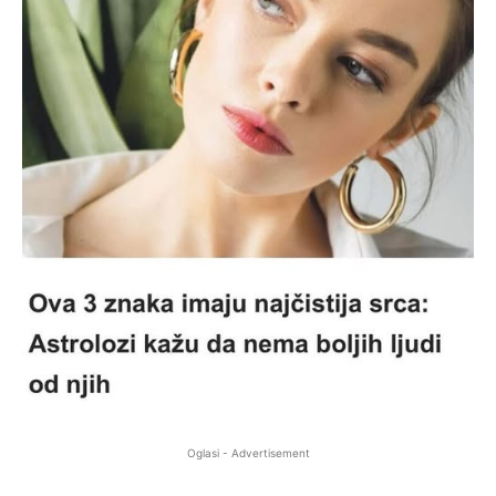
Oglasi - Advertisement