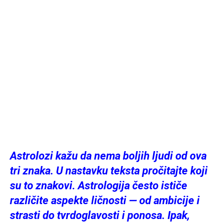
Astrolozi kažu da nema boljih ljudi od ova
tri znaka. U nastavku teksta pročitajte koji
su to znakovi. Astrologija često ističe
različite aspekte ličnosti — od ambicije i
strasti do tvrdoglavosti i ponosa. Ipak,