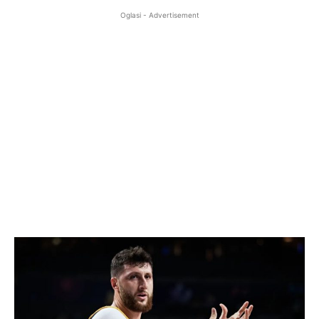
Oglasi - Advertisement