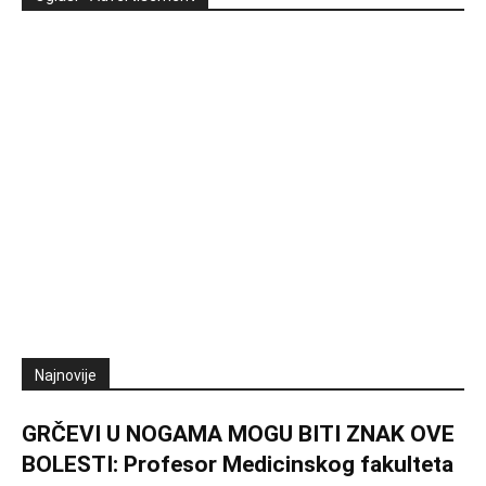
Najnovije
GRČEVI U NOGAMA MOGU BITI ZNAK OVE
BOLESTI: Profesor Medicinskog fakulteta