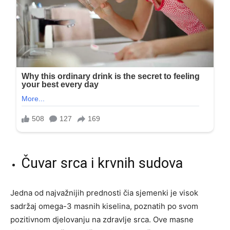
Čuvar srca i krvnih sudova
Jedna od najvažnijih prednosti čia sjemenki je visok
sadržaj omega-3 masnih kiselina, poznatih po svom
pozitivnom djelovanju na zdravlje srca. Ove masne