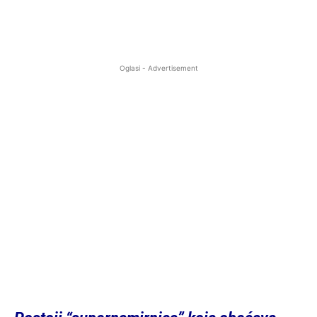
Oglasi - Advertisement