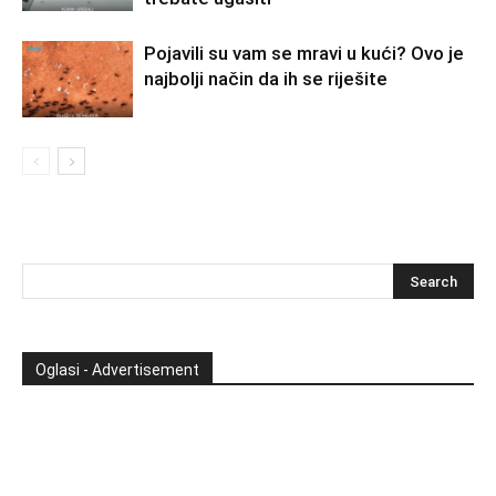
Pojavili su vam se mravi u kući? Ovo je
najbolji način da ih se riješite
Oglasi - Advertisement