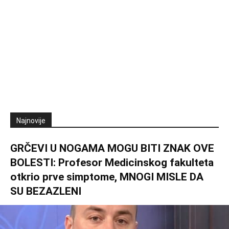
Najnovije
GRČEVI U NOGAMA MOGU BITI ZNAK OVE
BOLESTI: Profesor Medicinskog fakulteta
otkrio prve simptome, MNOGI MISLE DA
SU BEZAZLENI