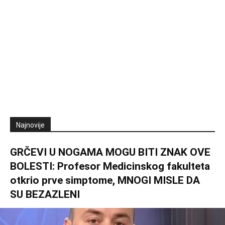
Najnovije
GRČEVI U NOGAMA MOGU BITI ZNAK OVE
BOLESTI: Profesor Medicinskog fakulteta
otkrio prve simptome, MNOGI MISLE DA
SU BEZAZLENI