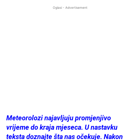
Oglasi - Advertisement
Meteorolozi najavljuju promjenjivo
vrijeme do kraja mjeseca. U nastavku
teksta doznajte šta nas očekuje. Nakon