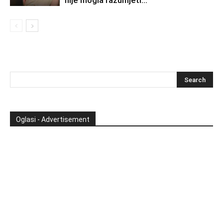
Oglasi - Advertisement