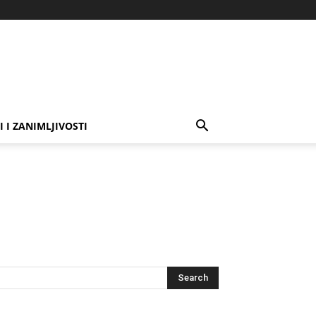
I I ZANIMLJIVOSTI