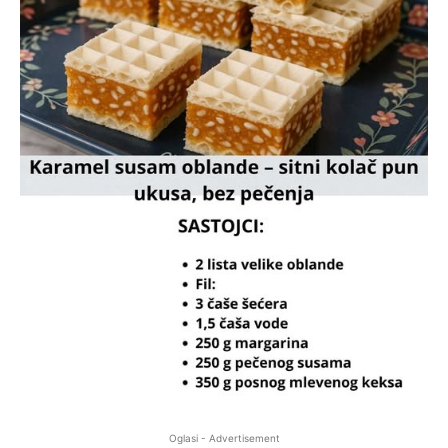
Oglasi - Advertisement