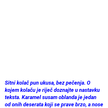
Sitni kolač pun ukusa, bez pečenja. O
kojem kolaču je riječ doznajte u nastavku
teksta. Karamel susam oblanda je jedan
od onih deserata koji se prave brzo, a nose