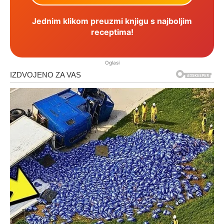
Jednim klikom preuzmi knjigu s najboljim
receptima!
Oglasi