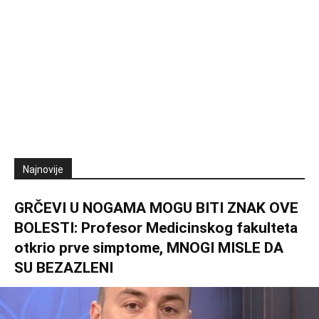
Najnovije
GRČEVI U NOGAMA MOGU BITI ZNAK OVE
BOLESTI: Profesor Medicinskog fakulteta
otkrio prve simptome, MNOGI MISLE DA
SU BEZAZLENI