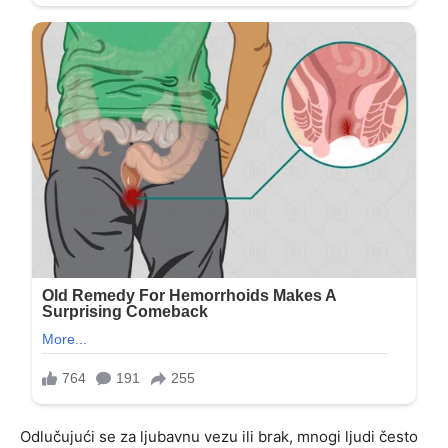
Odlučujući se za ljubavnu vezu ili brak, mnogi ljudi često