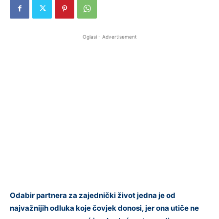
Oglasi - Advertisement
Odabir partnera za zajednički život jedna je od
najvažnijih odluka koje čovjek donosi, jer ona utiče ne