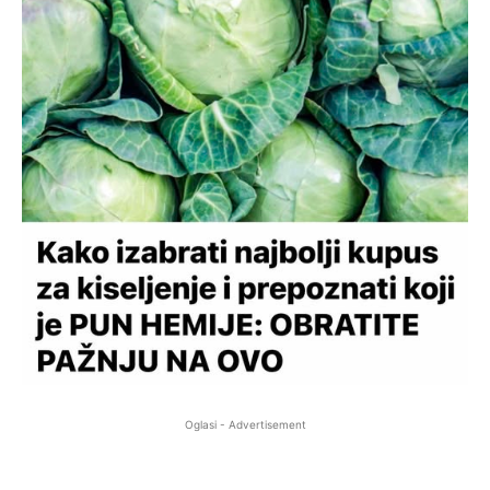
Oglasi - Advertisement