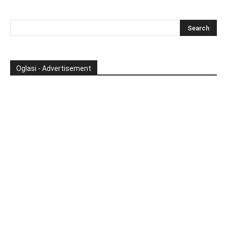
Oglasi - Advertisement