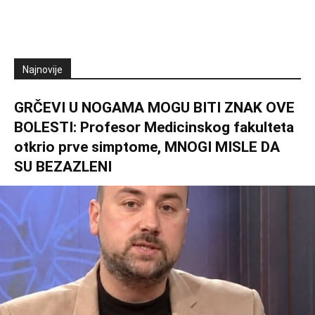
Najnovije
GRČEVI U NOGAMA MOGU BITI ZNAK OVE
BOLESTI: Profesor Medicinskog fakulteta
otkrio prve simptome, MNOGI MISLE DA
SU BEZAZLENI