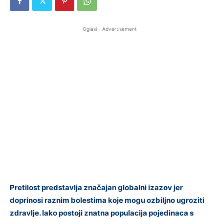
Oglasi - Advertisement
Pretilost predstavlja značajan globalni izazov jer
doprinosi raznim bolestima koje mogu ozbiljno ugroziti
zdravlje. Iako postoji znatna populacija pojedinaca s