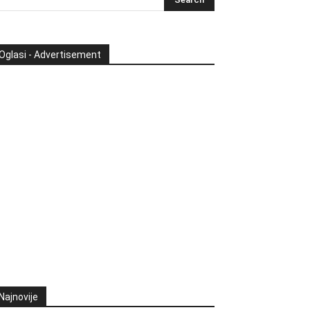
Oglasi - Advertisement
Najnovije