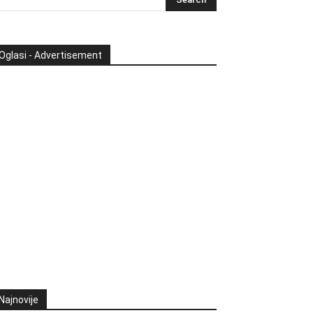
Oglasi - Advertisement
Najnovije