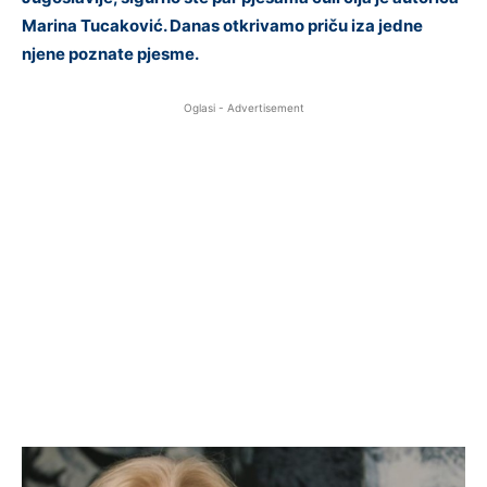
Marina Tucaković. Danas otkrivamo priču iza jedne
njene poznate pjesme.
Oglasi - Advertisement