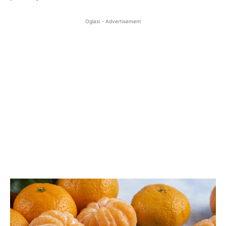
Oglasi - Advertisement