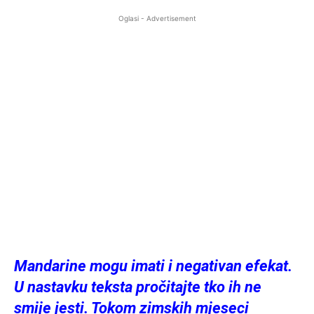
Oglasi - Advertisement
Mandarine mogu imati i negativan efekat.
U nastavku teksta pročitajte tko ih ne
smije jesti. Tokom zimskih mjeseci