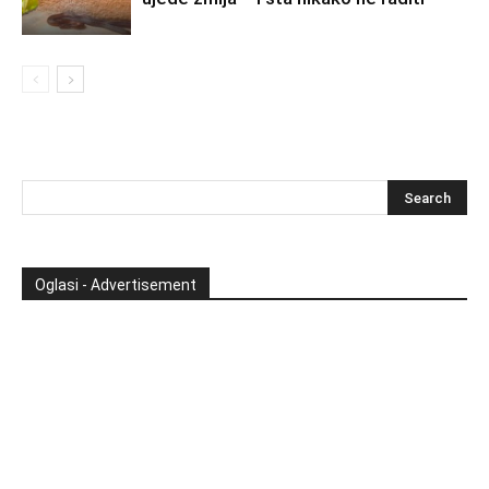
Oglasi - Advertisement