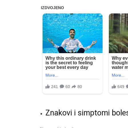
Znakovi i simptomi bole