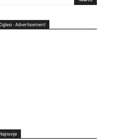
Oglasi - Advertisement
Najnovije