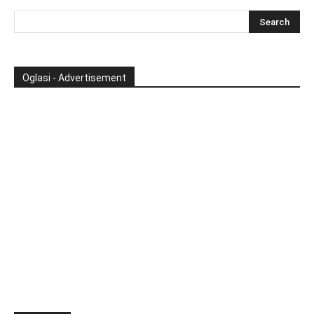
Oglasi - Advertisement