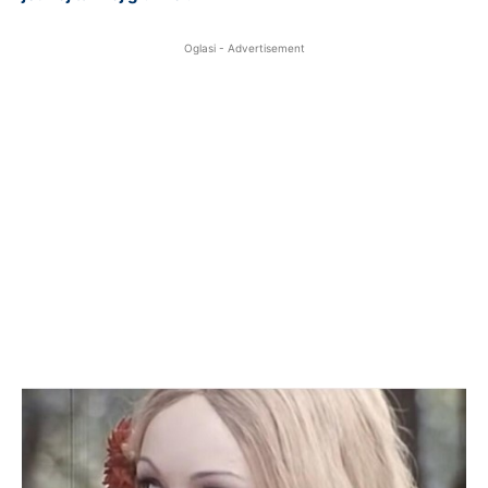
Oglasi - Advertisement