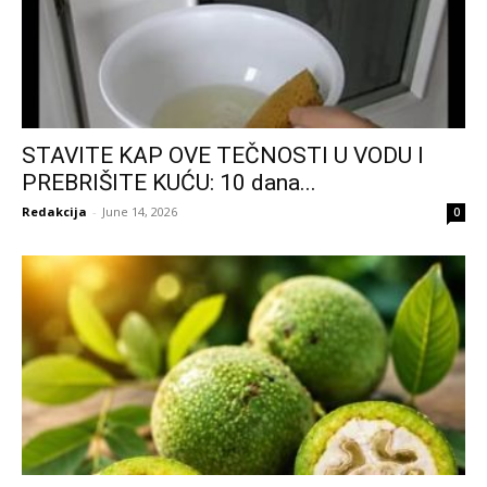
STAVITE KAP OVE TEČNOSTI U VODU I
PREBRIŠITE KUĆU: 10 dana...
Redakcija
-
June 14, 2026
0