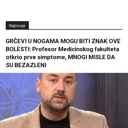
Najnovije
GRČEVI U NOGAMA MOGU BITI ZNAK OVE
BOLESTI: Profesor Medicinskog fakulteta
otkrio prve simptome, MNOGI MISLE DA
SU BEZAZLENI