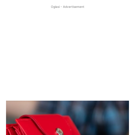
Oglasi - Advertisement