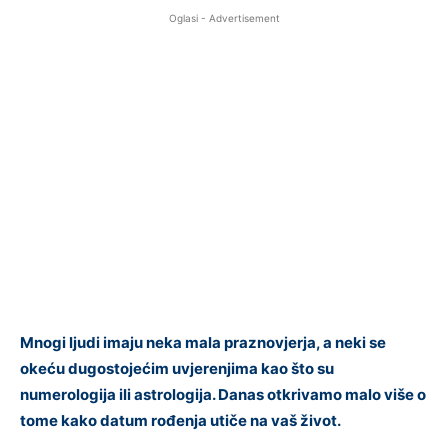
Oglasi - Advertisement
Mnogi ljudi imaju neka mala praznovjerja, a neki se
okeću dugostojećim uvjerenjima kao što su
numerologija ili astrologija. Danas otkrivamo malo više o
tome kako datum rođenja utiče na vaš život.