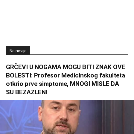
Najnovije
GRČEVI U NOGAMA MOGU BITI ZNAK OVE
BOLESTI: Profesor Medicinskog fakulteta
otkrio prve simptome, MNOGI MISLE DA
SU BEZAZLENI