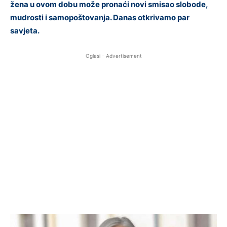
žena u ovom dobu može pronaći novi smisao slobode,
mudrosti i samopoštovanja. Danas otkrivamo par
savjeta.
Oglasi - Advertisement