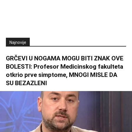
Najnovije
GRČEVI U NOGAMA MOGU BITI ZNAK OVE
BOLESTI: Profesor Medicinskog fakulteta
otkrio prve simptome, MNOGI MISLE DA
SU BEZAZLENI