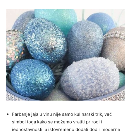
Farbanje jaja u vinu nije samo kulinarski trik, već
simbol toga kako se možemo vratiti prirodi i
jednostavnosti, a istovremeno dodati dodir moderne