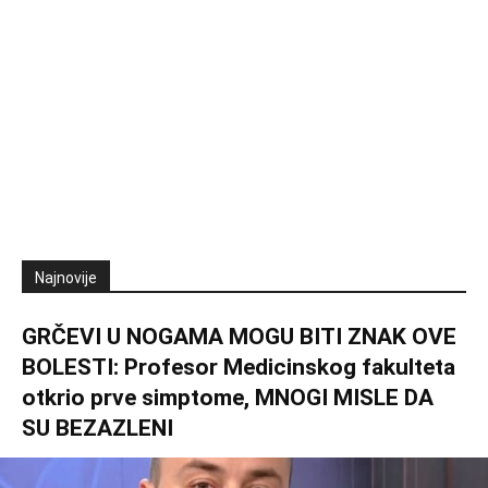
Najnovije
GRČEVI U NOGAMA MOGU BITI ZNAK OVE
BOLESTI: Profesor Medicinskog fakulteta
otkrio prve simptome, MNOGI MISLE DA
SU BEZAZLENI