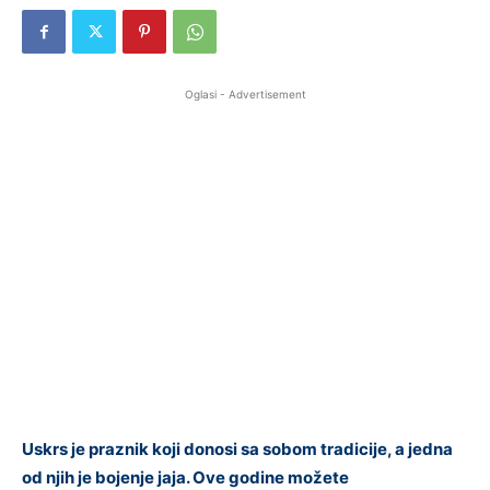
Oglasi - Advertisement
Uskrs je praznik koji donosi sa sobom tradicije, a jedna
od njih je bojenje jaja. Ove godine možete