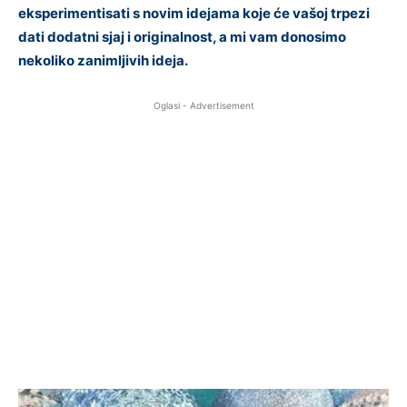
eksperimentisati s novim idejama koje će vašoj trpezi
dati dodatni sjaj i originalnost, a mi vam donosimo
nekoliko zanimljivih ideja.
Oglasi - Advertisement