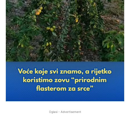
Oglasi - Advertisement