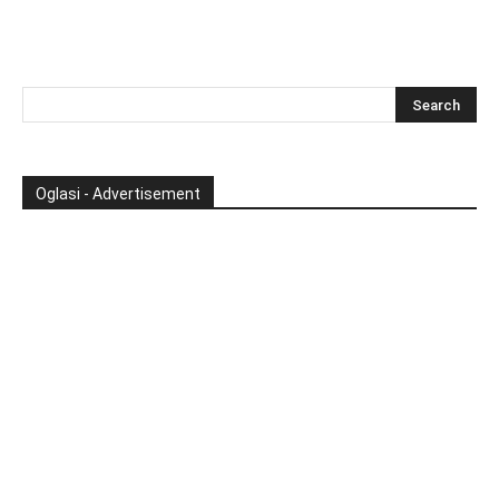
Oglasi - Advertisement