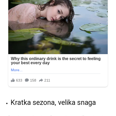
Kratka sezona, velika snaga