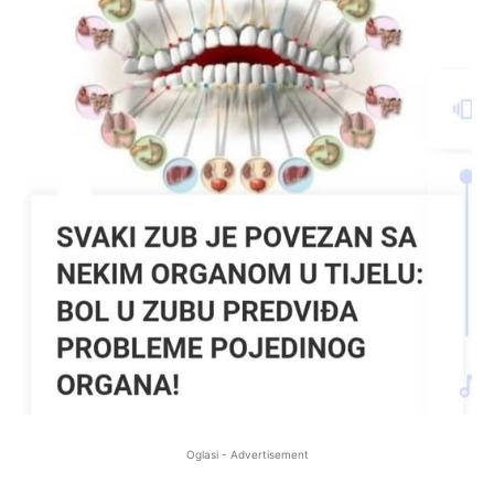
Oglasi - Advertisement