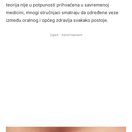
teorija nije u potpunosti prihvaćena u savremenoj
medicini, mnogi stručnjaci smatraju da određene veze
između oralnog i općeg zdravlja svakako postoje.
Oglasi - Advertisement